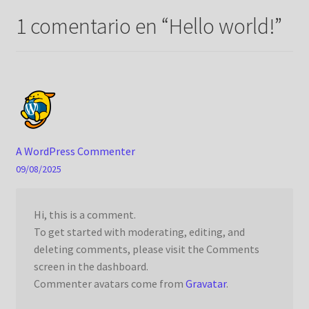
1 comentario en “
Hello world!
”
A WordPress Commenter
09/08/2025
Hi, this is a comment.
To get started with moderating, editing, and
deleting comments, please visit the Comments
screen in the dashboard.
Commenter avatars come from
Gravatar
.