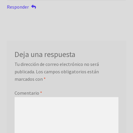
Responder
Deja una respuesta
Tu dirección de correo electrónico no será
publicada.
Los campos obligatorios están
marcados con
*
Comentario
*