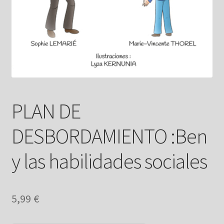
PLAN DE
DESBORDAMIENTO :Ben
y las habilidades sociales
5,99
€