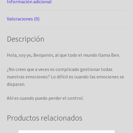
Información adicional
Valoraciones (0)
Descripción
Hola, soy yo, Benjamin, al que todo el mundo llama Ben.
¿No crees que a veces es complicado gestionar todas
nuestras emociones? Lo difícil es cuando las emociones se
disparan.
Ahí es cuando puedo perder el control.
Productos relacionados